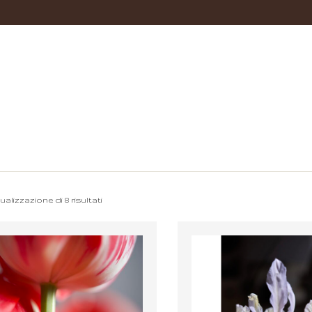
ualizzazione di 8 risultati