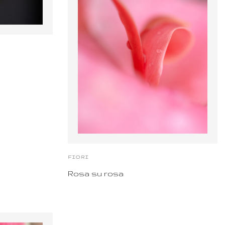
FIORI
Rosa su rosa