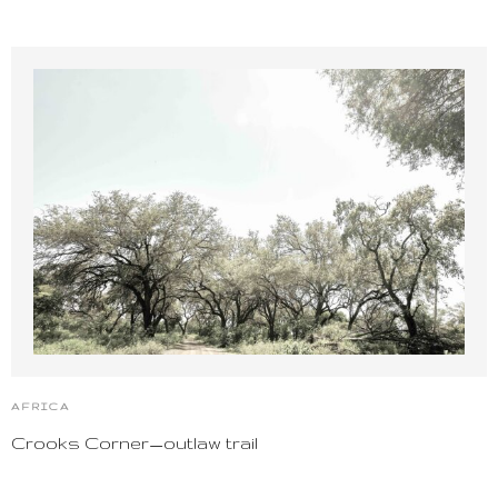
AFRICA
Crooks Corner_outlaw trail