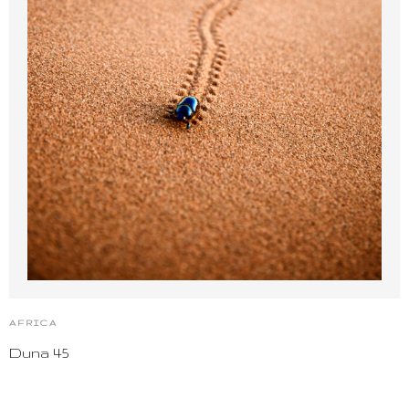
AFRICA
Duna 45