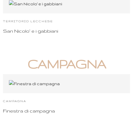
TERRITORIO LECCHESE
San Nicolo’ e i gabbiani
CAMPAGNA
CAMPAGNA
Finestra di campagna