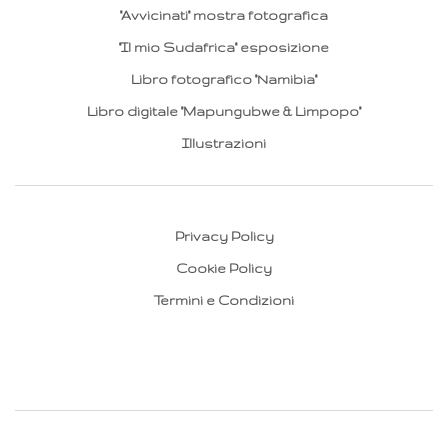
"Avvicinati" mostra fotografica
"Il mio Sudafrica" esposizione
Libro fotografico "Namibia"
Libro digitale "Mapungubwe & Limpopo"
Illustrazioni
Privacy Policy
Cookie Policy
Termini e Condizioni