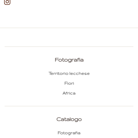
Fotografia
Territorio lecchese
Fiori
Africa
Catalogo
Fotografia