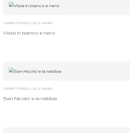
TERRITORIO LECCHESE
Vista in bianco e nero
TERRITORIO LECCHESE
San Nicolo’ e la nebbia