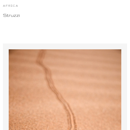
AFRICA
Struzzi