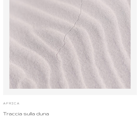
AFRICA
Traccia sulla duna