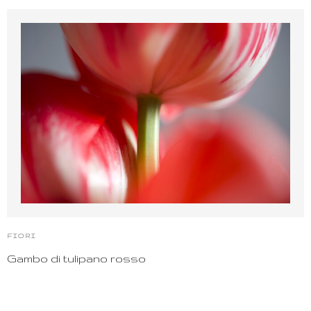
FIORI
Gambo di tulipano rosso