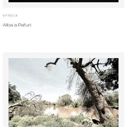
AFRICA
Alba a Pafuri