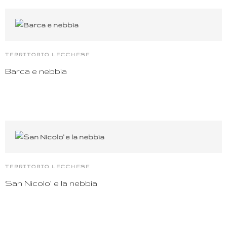
TERRITORIO LECCHESE
Barca e nebbia
TERRITORIO LECCHESE
San Nicolo’ e la nebbia