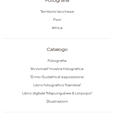
Fotografia
Territorio lecchese
Fiori
Africa
Catalogo
Fotografia
"Avvicinati" mostra fotografica
"Il mio Sudafrica" esposizione
Libro fotografico "Namibia"
Libro digitale "Mapungubwe & Limpopo"
Illustrazioni