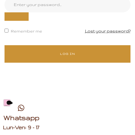
Remember me
Lost your password?
LOG IN
Whatsapp
Lun-Ven: 9 - 17