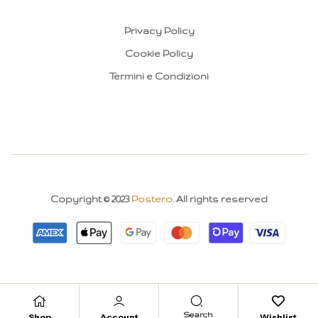
Privacy Policy
Cookie Policy
Termini e Condizioni
Copyright © 2023
Postero.
All rights reserved
Search
Shop
Account
Wishlist