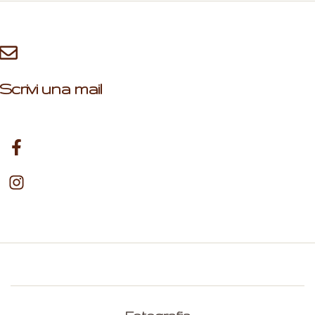
Scrivi una mail