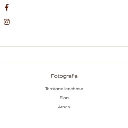
Fotografia
Territorio lecchese
Fiori
Africa