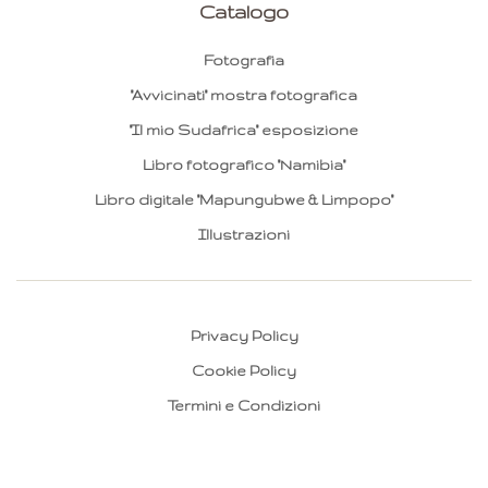
Catalogo
Fotografia
"Avvicinati" mostra fotografica
"Il mio Sudafrica" esposizione
Libro fotografico "Namibia"
Libro digitale "Mapungubwe & Limpopo"
Illustrazioni
Privacy Policy
Cookie Policy
Termini e Condizioni