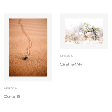
AFRICA
GiraffaKNP
AFRICA
Duna 45