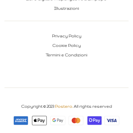
Illustrazioni
Privacy Policy
Cookie Policy
Termini e Condizioni
Copyright © 2023
Postero.
All rights reserved