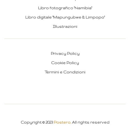
Libro fotografico "Namibia"
Libro digitale "Mapungubwe & Limpopo"
Illustrazioni
Privacy Policy
Cookie Policy
Termini e Condizioni
Copyright © 2023
Postero.
All rights reserved