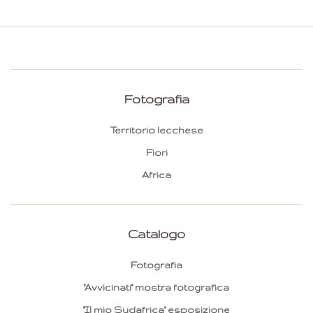
Fotografia
Territorio lecchese
Fiori
Africa
Catalogo
Fotografia
"Avvicinati" mostra fotografica
"Il mio Sudafrica" esposizione