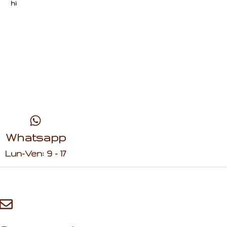
Whatsapp
Lun-Ven: 9 - 17