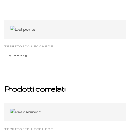
TERRITORIO LECCHESE
Dal ponte
Prodotti correlati
TERRITORIO LECCHESE