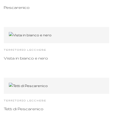
Pescarenico
TERRITORIO LECCHESE
Vista in bianco e nero
TERRITORIO LECCHESE
Tetti di Pescarenico