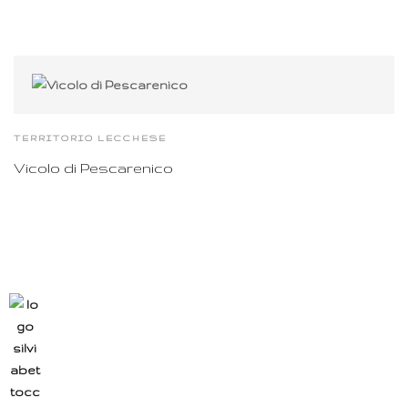
TERRITORIO LECCHESE
Vicolo di Pescarenico