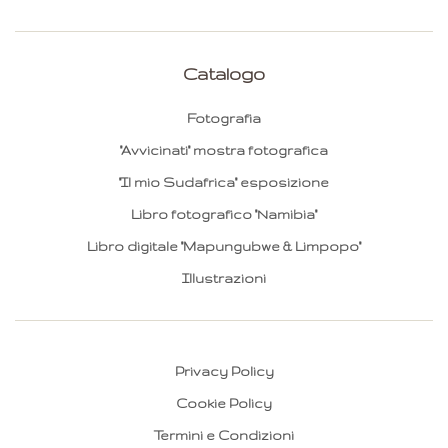
Catalogo
Fotografia
"Avvicinati" mostra fotografica
"Il mio Sudafrica" esposizione
Libro fotografico "Namibia"
Libro digitale "Mapungubwe & Limpopo"
Illustrazioni
Privacy Policy
Cookie Policy
Termini e Condizioni