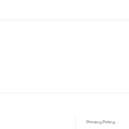
Privacy Policy