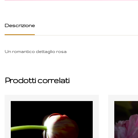
Descrizione
Un romantico dettaglio rosa
Prodotti correlati