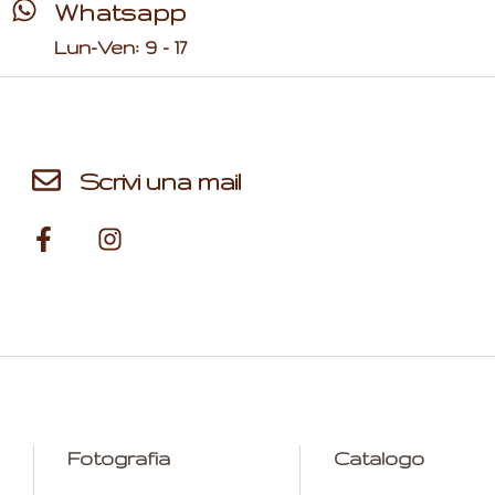
Whatsapp
Lun-Ven: 9 - 17
Scrivi una mail
Fotografia
Catalogo