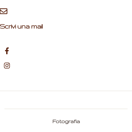
Scrivi una mail
Fotografia