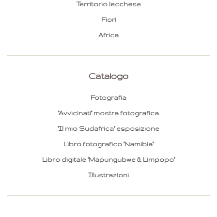
Territorio lecchese
Fiori
Africa
Catalogo
Fotografia
"Avvicinati" mostra fotografica
"Il mio Sudafrica" esposizione
Libro fotografico "Namibia"
Libro digitale "Mapungubwe & Limpopo"
Illustrazioni