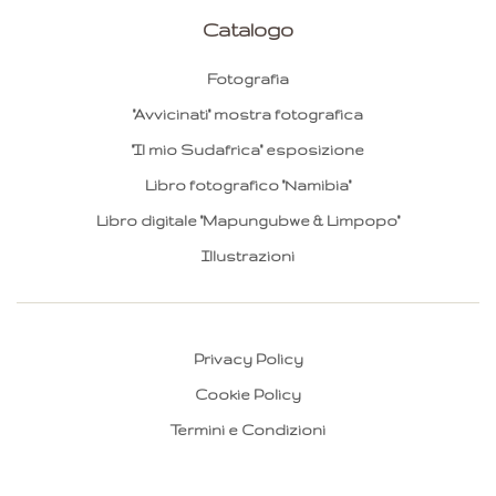
Catalogo
Fotografia
"Avvicinati" mostra fotografica
"Il mio Sudafrica" esposizione
Libro fotografico "Namibia"
Libro digitale "Mapungubwe & Limpopo"
Illustrazioni
Privacy Policy
Cookie Policy
Termini e Condizioni