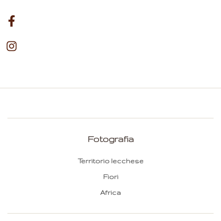
Fotografia
Territorio lecchese
Fiori
Africa