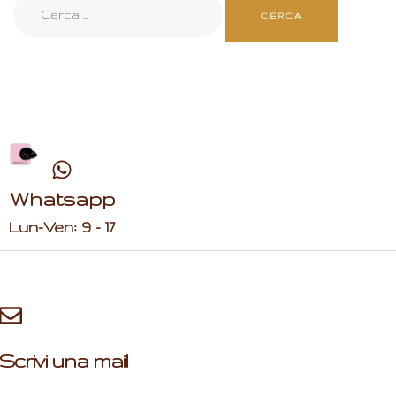
Whatsapp
Lun-Ven: 9 - 17
Scrivi una mail